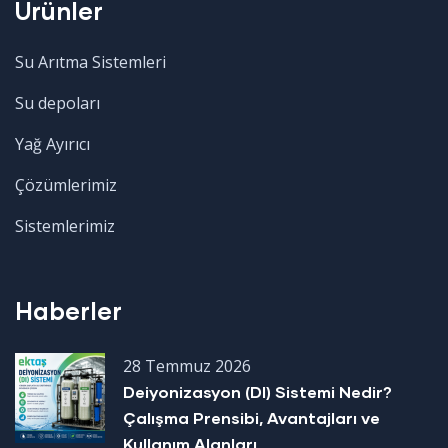
Ürünler
Su Arıtma Sistemleri
Su depoları
Yağ Ayırıcı
Çözümlerimiz
Sistemlerimiz
Haberler
28 Temmuz 2026
Deiyonizasyon (DI) Sistemi Nedir?
Çalışma Prensibi, Avantajları ve
Kullanım Alanları