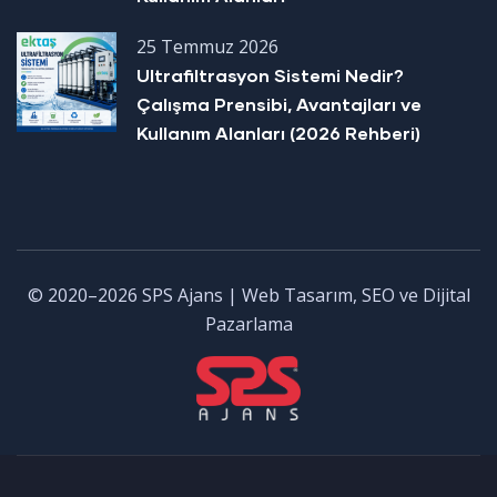
25 Temmuz 2026
Ultrafiltrasyon Sistemi Nedir?
Çalışma Prensibi, Avantajları ve
Kullanım Alanları (2026 Rehberi)
© 2020–2026 SPS Ajans | Web Tasarım, SEO ve Dijital
Pazarlama