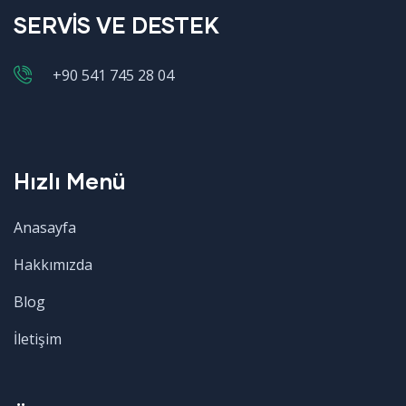
SERVİS VE DESTEK
+90 541 745 28 04
Hızlı Menü
Anasayfa
Hakkımızda
Blog
İletişim