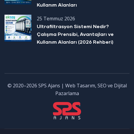
Kullanım Alanları
25 Temmuz 2026
Ultrafiltrasyon Sistemi Nedir?
Çalışma Prensibi, Avantajları ve
Kullanım Alanları (2026 Rehberi)
© 2020–2026 SPS Ajans | Web Tasarım, SEO ve Dijital
Pazarlama