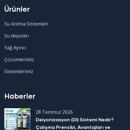
Ürünler
Su Arıtma Sistemleri
Su depoları
Yağ Ayırıcı
Çözümlerimiz
Sistemlerimiz
Haberler
28 Temmuz 2026
Deiyonizasyon (DI) Sistemi Nedir?
Çalışma Prensibi, Avantajları ve