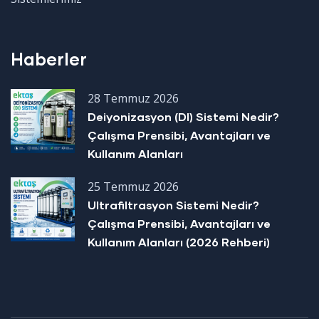
Haberler
28 Temmuz 2026
Deiyonizasyon (DI) Sistemi Nedir?
Çalışma Prensibi, Avantajları ve
Kullanım Alanları
25 Temmuz 2026
Ultrafiltrasyon Sistemi Nedir?
Çalışma Prensibi, Avantajları ve
Kullanım Alanları (2026 Rehberi)