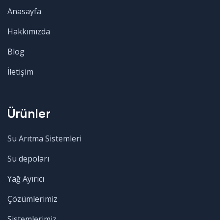
Anasayfa
Hakkımızda
Blog
İletişim
Ürünler
Su Arıtma Sistemleri
Su depoları
Yağ Ayırıcı
Çözümlerimiz
Sistemlerimiz