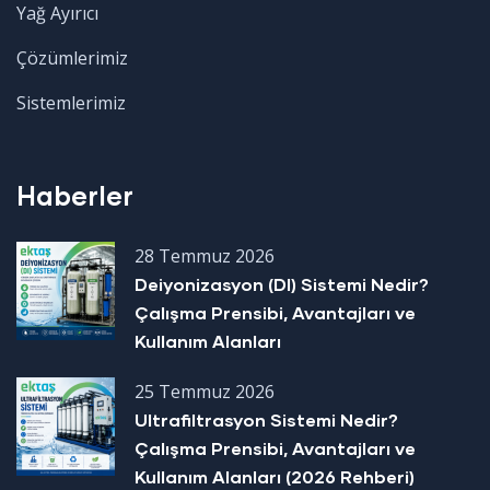
Yağ Ayırıcı
Çözümlerimiz
Sistemlerimiz
Haberler
28 Temmuz 2026
Deiyonizasyon (DI) Sistemi Nedir?
Çalışma Prensibi, Avantajları ve
Kullanım Alanları
25 Temmuz 2026
Ultrafiltrasyon Sistemi Nedir?
Çalışma Prensibi, Avantajları ve
Kullanım Alanları (2026 Rehberi)