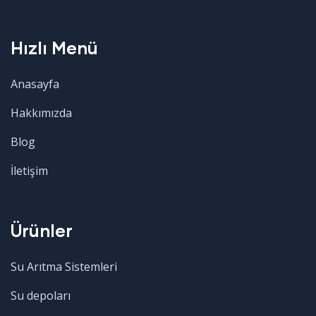
Hızlı Menü
Anasayfa
Hakkımızda
Blog
İletişim
Ürünler
Su Arıtma Sistemleri
Su depoları