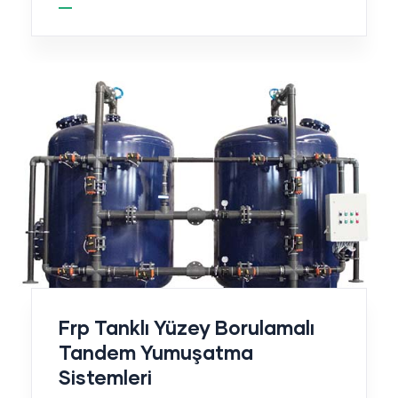
Frp Tanklı Yüzey Borulamalı
Tandem Yumuşatma
Sistemleri