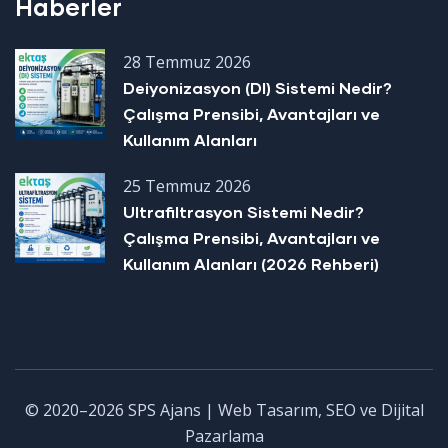
Haberler
28 Temmuz 2026
Deiyonizasyon (DI) Sistemi Nedir?
Çalışma Prensibi, Avantajları ve
Kullanım Alanları
25 Temmuz 2026
Ultrafiltrasyon Sistemi Nedir?
Çalışma Prensibi, Avantajları ve
Kullanım Alanları (2026 Rehberi)
© 2020–2026 SPS Ajans | Web Tasarım, SEO ve Dijital
Pazarlama