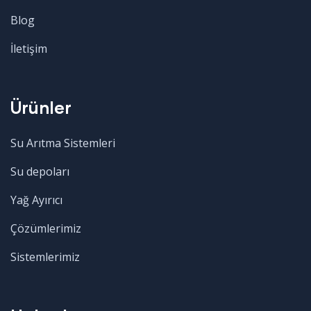
Blog
İletişim
Ürünler
Su Arıtma Sistemleri
Su depoları
Yağ Ayırıcı
Çözümlerimiz
Sistemlerimiz