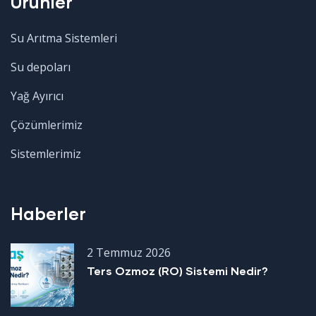
Ürünler
Su Arıtma Sistemleri
Su depoları
Yağ Ayırıcı
Çözümlerimiz
Sistemlerimiz
Haberler
2 Temmuz 2026
Ters Ozmoz (RO) Sistemi Nedir?