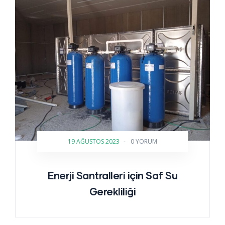
19 AĞUSTOS 2023
-
0 YORUM
Enerji Santralleri için Saf Su
Gerekliliği