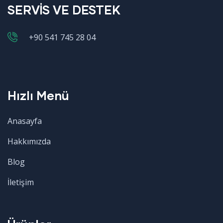
SERVİS VE DESTEK
+90 541 745 28 04
Hızlı Menü
Anasayfa
Hakkımızda
Blog
İletişim