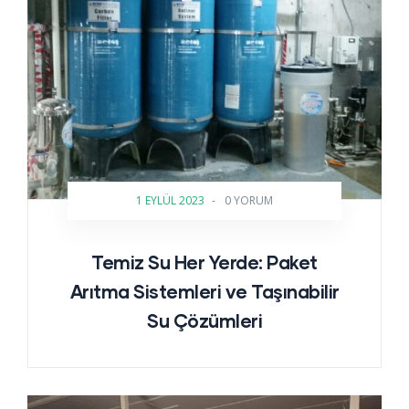
1 EYLÜL 2023
-
0 YORUM
Temiz Su Her Yerde: Paket
Arıtma Sistemleri ve Taşınabilir
Su Çözümleri